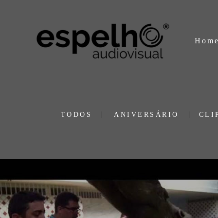
Hom
TODOS
ANIVERSÁRIO
CLI