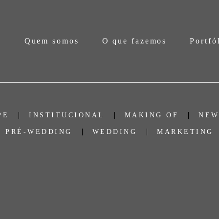
e
Quem somos
O que fazemos
Portfó
PE
INSTITUCIONAL
MAKING OF
NEW
PRÉ-WEDDING
WEDDING
MARKETING