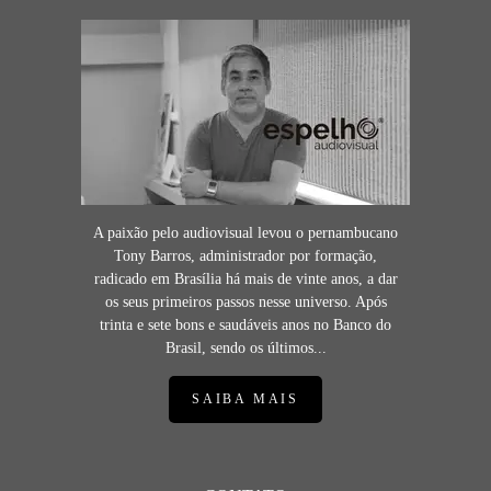
A paixão pelo audiovisual levou o pernambucano
Tony Barros, administrador por formação,
radicado em Brasília há mais de vinte anos, a dar
os seus primeiros passos nesse universo. Após
trinta e sete bons e saudáveis anos no Banco do
Brasil, sendo os últimos...
SAIBA MAIS