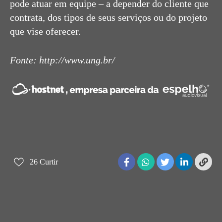
pode atuar em equipe – a depender do cliente que
contrata, dos tipos de seus serviços ou do projeto
que vise oferecer.
Fonte: http://www.ung.br/
26
Curtir