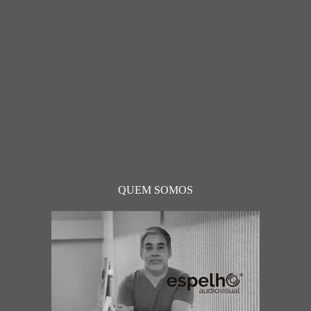
QUEM SOMOS