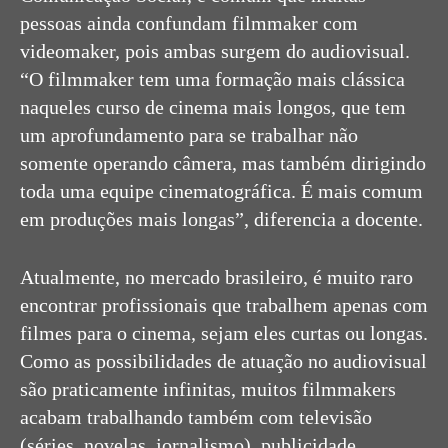
pessoas ainda confundam filmmaker com
videomaker, pois ambas surgem do audiovisual.
“O filmmaker tem uma formação mais clássica
naqueles curso de cinema mais longos, que tem
um aprofundamento para se trabalhar não
somente operando câmera, mas também dirigindo
toda uma equipe cinematográfica. É mais comum
em produções mais longas”, diferencia a docente.
Atualmente, no mercado brasileiro, é muito raro
encontrar profissionais que trabalhem apenas com
filmes para o cinema, sejam eles curtas ou longas.
Como as possibilidades de atuação no audiovisual
são praticamente infinitas, muitos filmmakers
acabam trabalhando também com televisão
(séries, novelas, jornalismo), publicidade