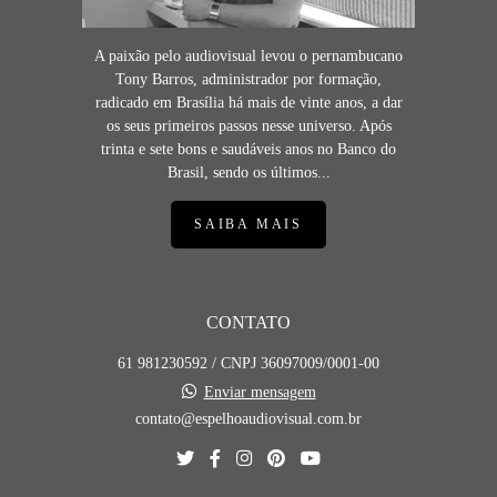
A paixão pelo audiovisual levou o pernambucano
Tony Barros, administrador por formação,
radicado em Brasília há mais de vinte anos, a dar
os seus primeiros passos nesse universo. Após
trinta e sete bons e saudáveis anos no Banco do
Brasil, sendo os últimos...
SAIBA MAIS
CONTATO
61 981230592 / CNPJ 36097009/0001-00
Enviar mensagem
contato@espelhoaudiovisual.com.br