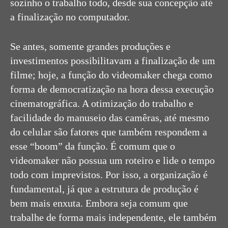
sozinho o trabalho todo, desde sua concepção até
a finalização no computador.
Se antes, somente grandes produções e
investimentos possibilitavam a finalização de um
filme; hoje, a função do videomaker chega como
forma de democratização na hora dessa execução
cinematográfica. A otimização do trabalho e
facilidade do manuseio das camêras, até mesmo
do celular são fatores que também respondem a
esse “boom” da função. É comum que o
videomaker não possua um roteiro e lide o tempo
todo com imprevistos. Por isso, a organização é
fundamental, já que a estrutura de produção é
bem mais enxuta. Embora seja comum que
trabalhe de forma mais independente, ele também