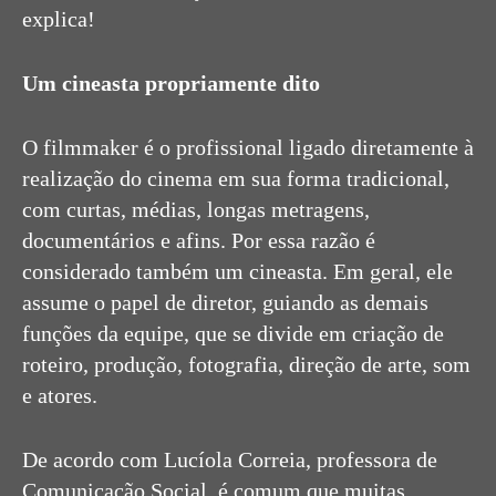
explica!
Um cineasta propriamente dito
O filmmaker é o profissional ligado diretamente à
realização do cinema em sua forma tradicional,
com curtas, médias, longas metragens,
documentários e afins. Por essa razão é
considerado também um cineasta. Em geral, ele
assume o papel de diretor, guiando as demais
funções da equipe, que se divide em criação de
roteiro, produção, fotografia, direção de arte, som
e atores.
De acordo com Lucíola Correia, professora de
Comunicação Social, é comum que muitas