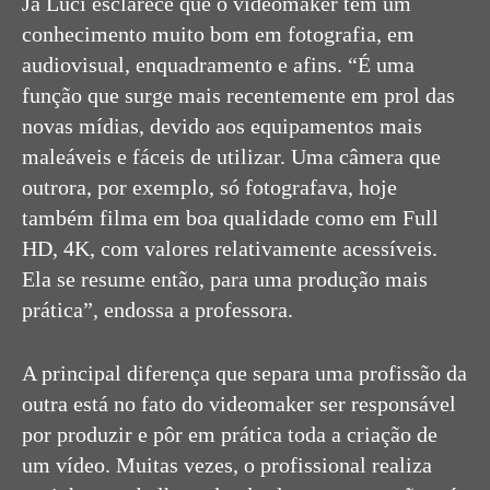
Já Luci esclarece que o videomaker tem um
conhecimento muito bom em fotografia, em
audiovisual, enquadramento e afins. “É uma
função que surge mais recentemente em prol das
novas mídias, devido aos equipamentos mais
maleáveis e fáceis de utilizar. Uma câmera que
outrora, por exemplo, só fotografava, hoje
também filma em boa qualidade como em Full
HD, 4K, com valores relativamente acessíveis.
Ela se resume então, para uma produção mais
prática”, endossa a professora.
A principal diferença que separa uma profissão da
outra está no fato do videomaker ser responsável
por produzir e pôr em prática toda a criação de
um vídeo. Muitas vezes, o profissional realiza