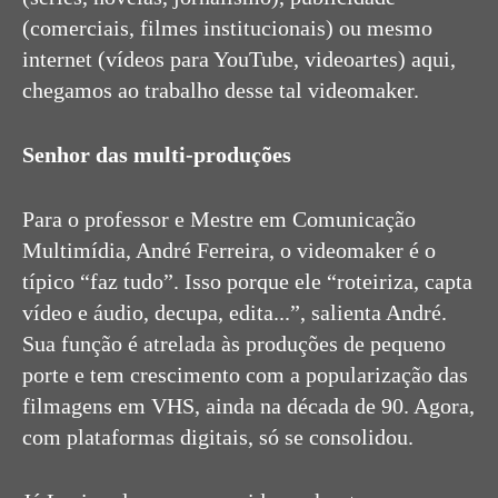
(comerciais, filmes institucionais) ou mesmo
internet (vídeos para YouTube, videoartes) aqui,
chegamos ao trabalho desse tal videomaker.
Senhor das multi-produções
Para o professor e Mestre em Comunicação
Multimídia, André Ferreira, o videomaker é o
típico “faz tudo”. Isso porque ele “roteiriza, capta
vídeo e áudio, decupa, edita...”, salienta André.
Sua função é atrelada às produções de pequeno
porte e tem crescimento com a popularização das
filmagens em VHS, ainda na década de 90. Agora,
com plataformas digitais, só se consolidou.