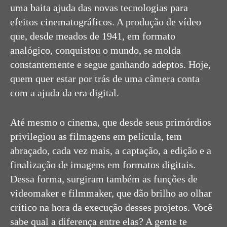
uma baita ajuda das novas tecnologias para
efeitos cinematográficos. A produção de vídeo
que, desde meados de 1941, em formato
analógico, conquistou o mundo, se molda
constantemente e segue ganhando adeptos. Hoje,
quem quer estar por trás de uma câmera conta
com a ajuda da era digital.
Até mesmo o cinema, que desde seus primórdios
privilegiou as filmagens em película, tem
abraçado, cada vez mais, a captação, a edição e a
finalização de imagens em formatos digitais.
Dessa forma, surgiram também as funções de
videomaker e filmmaker, que dão brilho ao olhar
crítico na hora da execução desses projetos. Você
sabe qual a diferença entre elas? A gente te